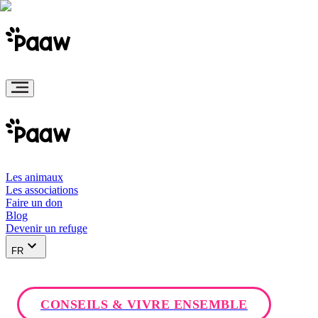
Les animaux
Les associations
Faire un don
Blog
Devenir un refuge
FR
CONSEILS & VIVRE ENSEMBLE