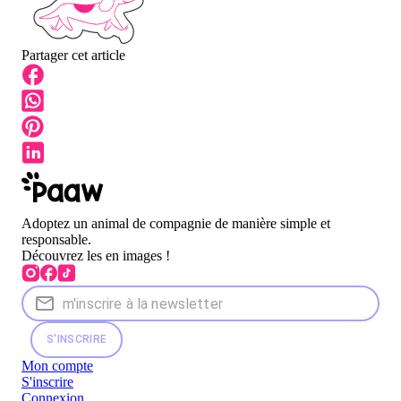
Partager cet article
Adoptez un animal de compagnie de manière simple et
responsable.
Découvrez les en images !
S'INSCRIRE
Mon compte
S'inscrire
Connexion