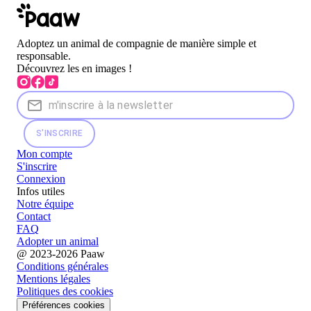
Adoptez un animal de compagnie de manière simple et
responsable.
Découvrez les en images !
S'INSCRIRE
Mon compte
S'inscrire
Connexion
Infos utiles
Notre équipe
Contact
FAQ
Adopter un animal
@ 2023-2026 Paaw
Conditions générales
Mentions légales
Politiques des cookies
Préférences cookies