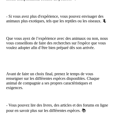
- Si vous avez plus d'expérience, vous pouvez envisager des
animaux plus exotiques, tels que les reptiles ou les oiseaux. 🦎
Que vous ayez de l’expérience avec des animaux ou non, nous
vous conseillons de faire des recherches sur l'espèce que vous
voulez adopter afin d’être bien préparé dès son arrivée.
Avant de faire un choix final, prenez le temps de vous
renseigner sur les différentes espèces disponibles. Chaque
animal de compagnie a ses propres caractéristiques et
exigences.
- Vous pouvez lire des livres, des articles et des forums en ligne
pour en savoir plus sur les différentes espèces. 📚