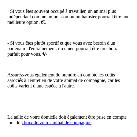
- Si vous êtes souvent occupé à travailler, un animal plus
indépendant comme un poisson ou un hamster pourrait être une
meilleure option. 🐹
- Si vous êtes plutôt sportif et que vous avez besoin d'un
partenaire d'entraînement, un chien pourrait être un choix
parfait pour vous. 🐶
Assurez-vous également de prendre en compte les coûts
associés à l'entretien de votre animal de compagnie, car les
coûts varient d'une espèce à l'autre.
La taille de votre domicile doit également être prise en compte
lors du
choix de votre animal de compagnie
.