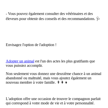
- Vous pouvez également consulter des vétérinaires et des
éleveurs pour obtenir des conseils et des recommandations. 🩺
Envisagez l'option de l'adoption !
Adopter un animal
est l'un des actes les plus gratifiants que
vous puissiez accomplir.
Non seulement vous donnez une deuxième chance à un animal
abandonné ou maltraité, mais vous ajoutez également un
nouveau membre à votre famille. 👨‍👩‍👧
L'adoption offre une occasion de trouver le compagnon parfait
qui correspond à votre mode de vie et à votre personnalité.