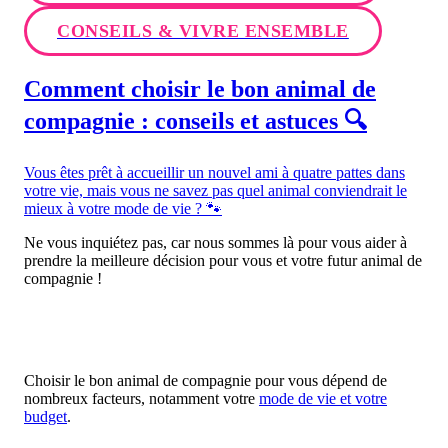
CONSEILS & VIVRE ENSEMBLE
Comment choisir le bon animal de
compagnie : conseils et astuces 🔍
Vous êtes prêt à accueillir un nouvel ami à quatre pattes dans
votre vie, mais vous ne savez pas quel animal conviendrait le
mieux à votre mode de vie ? 🐾
Ne vous inquiétez pas, car nous sommes là pour vous aider à
prendre la meilleure décision pour vous et votre futur animal de
compagnie !
Choisir le bon animal de compagnie pour vous dépend de
nombreux facteurs, notamment votre
mode de vie et votre
budget
.