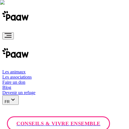
Les animaux
Les associations
Faire un don
Blog
Devenir un refuge
FR
CONSEILS & VIVRE ENSEMBLE