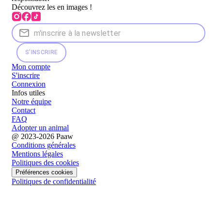
Découvrez les en images !
S'INSCRIRE
Mon compte
S'inscrire
Connexion
Infos utiles
Notre équipe
Contact
FAQ
Adopter un animal
@ 2023-2026 Paaw
Conditions générales
Mentions légales
Politiques des cookies
Préférences cookies
Politiques de confidentialité