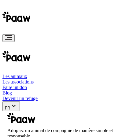
Les animaux
Les associations
Faire un don
Blog
Devenir un refuge
FR
Adoptez un animal de compagnie de manière simple et
responsable.