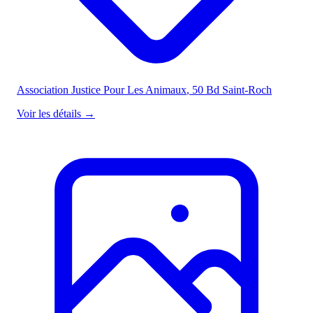
Association Justice Pour Les Animaux
, 50 Bd Saint-Roch
Voir les détails
→