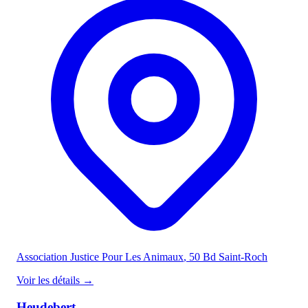
Association Justice Pour Les Animaux
, 50 Bd Saint-Roch
Voir les détails
→
Heudebert