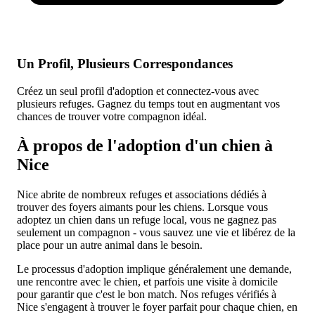
Un Profil, Plusieurs Correspondances
Créez un seul profil d'adoption et connectez-vous avec
plusieurs refuges. Gagnez du temps tout en augmentant vos
chances de trouver votre compagnon idéal.
À propos de l'adoption d'un chien à
Nice
Nice abrite de nombreux refuges et associations dédiés à
trouver des foyers aimants pour les chiens. Lorsque vous
adoptez un chien dans un refuge local, vous ne gagnez pas
seulement un compagnon - vous sauvez une vie et libérez de la
place pour un autre animal dans le besoin.
Le processus d'adoption implique généralement une demande,
une rencontre avec le chien, et parfois une visite à domicile
pour garantir que c'est le bon match. Nos refuges vérifiés à
Nice s'engagent à trouver le foyer parfait pour chaque chien, en