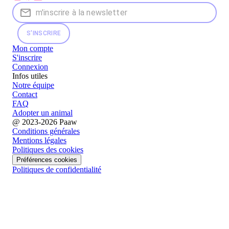
S'INSCRIRE
Mon compte
S'inscrire
Connexion
Infos utiles
Notre équipe
Contact
FAQ
Adopter un animal
@ 2023-2026 Paaw
Conditions générales
Mentions légales
Politiques des cookies
Préférences cookies
Politiques de confidentialité