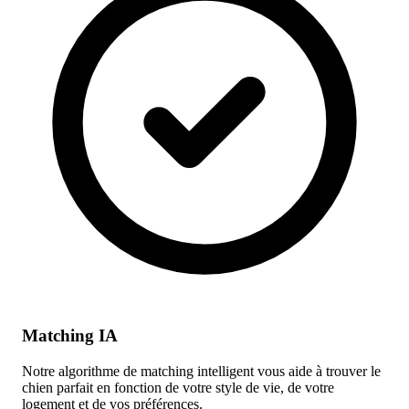
Matching IA
Notre algorithme de matching intelligent vous aide à trouver le
chien parfait en fonction de votre style de vie, de votre
logement et de vos préférences.