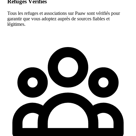
Refuges Vérifiés
Tous les refuges et associations sur Paaw sont vérifiés pour
garantir que vous adoptez auprès de sources fiables et
légitimes.