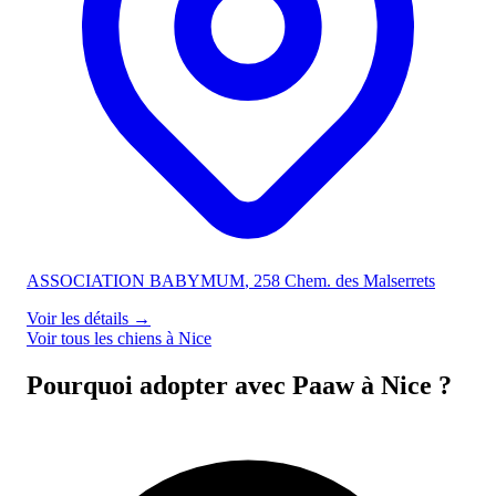
ASSOCIATION BABYMUM
, 258 Chem. des Malserrets
Voir les détails
→
Voir tous les chiens à Nice
Pourquoi adopter avec Paaw à Nice ?