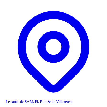
Les amis de SAM
, Pl. Romée de Villeneuve