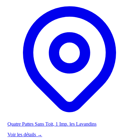
Quatre Pattes Sans Toit
, 1 Imp. les Lavandins
Voir les détails
→