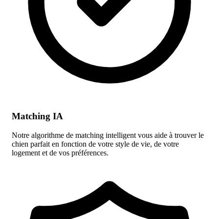
Matching IA
Notre algorithme de matching intelligent vous aide à trouver le
chien parfait en fonction de votre style de vie, de votre
logement et de vos préférences.