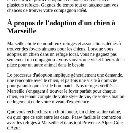
plusieurs refuges. Gagnez du temps tout en augmentant vos
chances de trouver votre compagnon idéal.
À propos de l'adoption d'un chien à
Marseille
Marseille abrite de nombreux refuges et associations dédiés à
trouver des foyers aimants pour les chiens. Lorsque vous
adoptez un chien dans un refuge local, vous ne gagnez pas
seulement un compagnon - vous sauvez une vie et libérez de la
place pour un autre animal dans le besoin.
Le processus d'adoption implique généralement une demande,
une rencontre avec le chien, et parfois une visite à domicile
pour garantir que c'est le bon match. Nos refuges vérifiés à
Marseille s'engagent à trouver le foyer parfait pour chaque
chien, en tenant compte de votre style de vie, de votre situation
de logement et de votre niveau d'expérience.
Que vous recherchiez un chiot joueur, un chien senior calme,
ou quoi que ce soit entre les deux, Paaw facilite la connexion
avec les refuges à Marseille et dans tout Provence-Alpes-Côte
d'Azur.