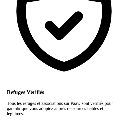
Refuges Vérifiés
Tous les refuges et associations sur Paaw sont vérifiés pour
garantir que vous adoptez auprès de sources fiables et
légitimes.