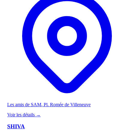
Les amis de SAM
, Pl. Romée de Villeneuve
Voir les détails
→
SHIVA