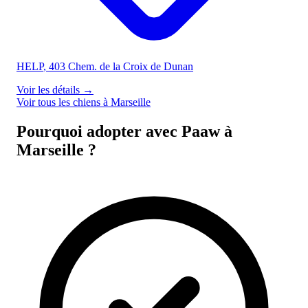
HELP
, 403 Chem. de la Croix de Dunan
Voir les détails
→
Voir tous les chiens à Marseille
Pourquoi adopter avec Paaw à
Marseille ?