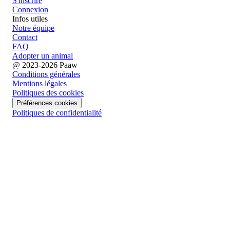
S'inscrire
Connexion
Infos utiles
Notre équipe
Contact
FAQ
Adopter un animal
@ 2023-2026 Paaw
Conditions générales
Mentions légales
Politiques des cookies
Préférences cookies
Politiques de confidentialité