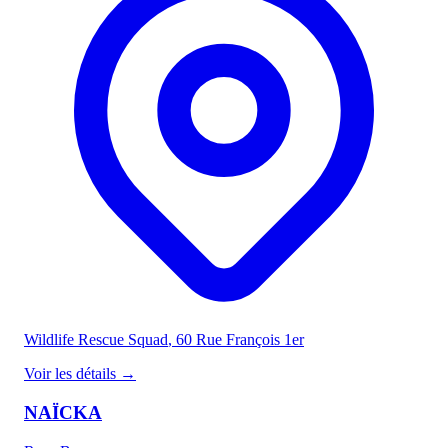
Wildlife Rescue Squad
, 60 Rue François 1er
Voir les détails
→
NAÏCKA