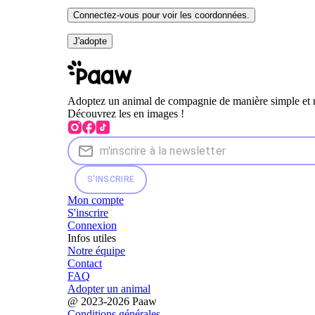
Connectez-vous pour voir les coordonnées.
J'adopte
Adoptez un animal de compagnie de manière simple et 
Découvrez les en images !
S'INSCRIRE
Mon compte
S'inscrire
Connexion
Infos utiles
Notre équipe
Contact
FAQ
Adopter un animal
@ 2023-2026 Paaw
Conditions générales