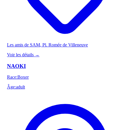
Les amis de SAM
, Pl. Romée de Villeneuve
Voir les détails
→
NAOKI
Race
:
Boxer
Âge
:
adult