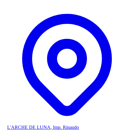
L'ARCHE DE LUNA
, Imp. Rinaudo