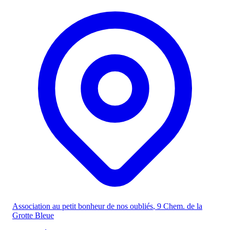
Association au petit bonheur de nos oubliés
, 9 Chem. de la
Grotte Bleue