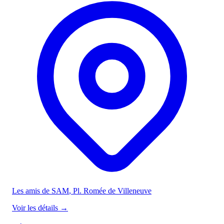
Les amis de SAM
, Pl. Romée de Villeneuve
Voir les détails
→