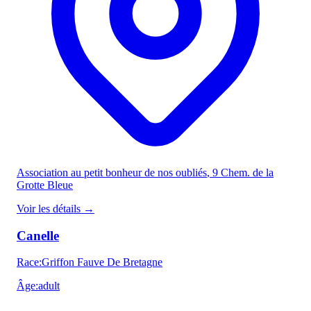
Association au petit bonheur de nos oubliés
, 9 Chem. de la
Grotte Bleue
Voir les détails
→
Canelle
Race
:
Griffon Fauve De Bretagne
Âge
:
adult