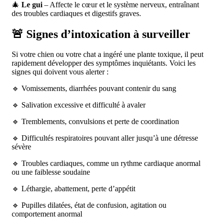
🎄
Le gui
– Affecte le cœur et le système nerveux, entraînant
des troubles cardiaques et digestifs graves.
🚨 Signes d’intoxication à surveiller
Si votre chien ou votre chat a ingéré une plante toxique, il peut
rapidement développer des symptômes inquiétants. Voici les
signes qui doivent vous alerter :
🔹 Vomissements, diarrhées pouvant contenir du sang
🔹 Salivation excessive et difficulté à avaler
🔹 Tremblements, convulsions et perte de coordination
🔹 Difficultés respiratoires pouvant aller jusqu’à une détresse
sévère
🔹 Troubles cardiaques, comme un rythme cardiaque anormal
ou une faiblesse soudaine
🔹 Léthargie, abattement, perte d’appétit
🔹 Pupilles dilatées, état de confusion, agitation ou
comportement anormal