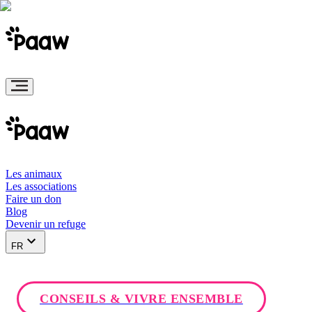
Les animaux
Les associations
Faire un don
Blog
Devenir un refuge
FR
CONSEILS & VIVRE ENSEMBLE