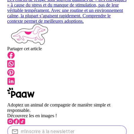
» à cause du stress et du manque de stimulation, pas de leur
véritable tempérament. Avec une routine et un environnement
calme, la plupart s’apaisent rapidement. Comprendre le
contexte permet de meilleures adoptions.
Partager cet article
Adoptez un animal de compagnie de manière simple et
responsable.
Découvrez les en images !