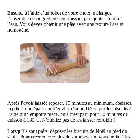
Ensuite, à l’aide d’un robot de votre choix, mélangez
l’ensemble des ingrédients en finissant par ajouter l’œuf et
l’eau. Vous devez obtenir une pâte avec une texture lisse et
homogène.
Après l’avoir laissée reposer, 15 minutes au minimum, abaissez
la pâte à une épaisseur d’environ 5mm. Découpez les biscuits à
l’aide d’un emporte-pièce, puis c’est parti pour 20 minutes de
cuisson à 180°C. N'oubliez pas de les laisser refroidir !
Lorsqu’ils sont prêts, déposez les biscuits de Noël au pied du
sapin. Pour créer encore plus de surprises. On vous invite à les