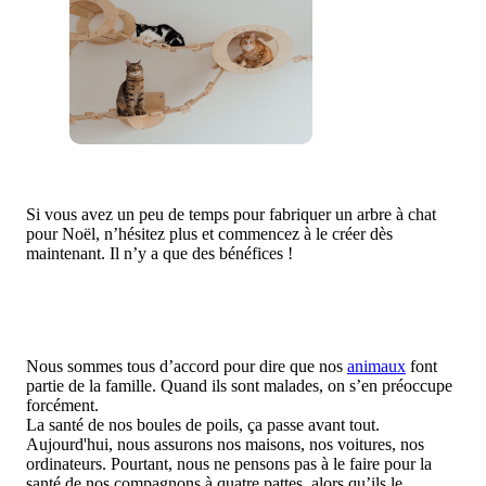
Si vous avez un peu de temps pour fabriquer un arbre à chat
pour Noël, n’hésitez plus et commencez à le créer dès
maintenant. Il n’y a que des bénéfices !
Nous sommes tous d’accord pour dire que nos
animaux
font
partie de la famille. Quand ils sont malades, on s’en préoccupe
forcément.
La santé de nos boules de poils, ça passe avant tout.
Aujourd'hui, nous assurons nos maisons, nos voitures, nos
ordinateurs. Pourtant, nous ne pensons pas à le faire pour la
santé de nos compagnons à quatre pattes, alors qu’ils le