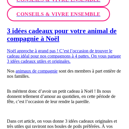
CONSEILS & VIVRE ENSEMBLE
3 idées cadeaux pour votre animal de
compagnie à Noël
Noël approche à grand pas ! C’est l’occasion de trouver le
cadeau idéal pour nos compagnons à 4 pattes. On vous partage
3 idées cadeaux utiles et originales.
Nos
animaux de compagnie
sont des membres à part entière de
nos familles.
Ils méritent donc d’avoir un petit cadeau à Noël ! Ils nous
donnent tellement d’amour au quotidien, en cette période de
fête, c’est l’occasion de leur rendre la pareille.
Dans cet article, on vous donne 3 idées cadeaux originales et
très utiles qui raviront nos boules de poils préférées. À vos