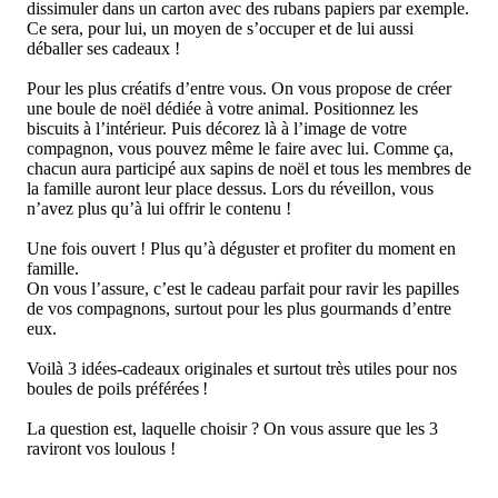
dissimuler dans un carton avec des rubans papiers par exemple.
Ce sera, pour lui, un moyen de s’occuper et de lui aussi
déballer ses cadeaux !
Pour les plus créatifs d’entre vous. On vous propose de créer
une boule de noël dédiée à votre animal. Positionnez les
biscuits à l’intérieur. Puis décorez là à l’image de votre
compagnon, vous pouvez même le faire avec lui. Comme ça,
chacun aura participé aux sapins de noël et tous les membres de
la famille auront leur place dessus. Lors du réveillon, vous
n’avez plus qu’à lui offrir le contenu !
Une fois ouvert ! Plus qu’à déguster et profiter du moment en
famille.
On vous l’assure, c’est le cadeau parfait pour ravir les papilles
de vos compagnons, surtout pour les plus gourmands d’entre
eux.
Voilà 3 idées-cadeaux originales et surtout très utiles pour nos
boules de poils préférées !
La question est, laquelle choisir ? On vous assure que les 3
raviront vos loulous !