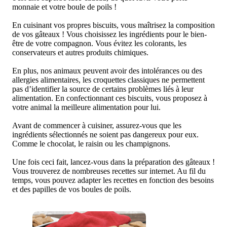
monnaie et votre boule de poils !
En cuisinant vos propres biscuits, vous maîtrisez la composition
de vos gâteaux ! Vous choisissez les ingrédients pour le bien-
être de votre compagnon. Vous évitez les colorants, les
conservateurs et autres produits chimiques.
En plus, nos animaux peuvent avoir des intolérances ou des
allergies alimentaires, les croquettes classiques ne permettent
pas d’identifier la source de certains problèmes liés à leur
alimentation. En confectionnant ces biscuits, vous proposez à
votre animal la meilleure alimentation pour lui.
Avant de commencer à cuisiner, assurez-vous que les
ingrédients sélectionnés ne soient pas dangereux pour eux.
Comme le chocolat, le raisin ou les champignons.
Une fois ceci fait, lancez-vous dans la préparation des gâteaux !
Vous trouverez de nombreuses recettes sur internet. Au fil du
temps, vous pouvez adapter les recettes en fonction des besoins
et des papilles de vos boules de poils.