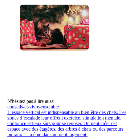
N'hésitez pas à lire aussi
conseils-et-vivre-ensemble
L’espace vertical est indispensable au bien-être des chats. Les
zones d’escalade leur offrent exercice, stimulation mentale,
confiance et lieux sûrs pour se reposer. On peut créer cet
espace avec des étagères, des arbres à chats ou des parcours
muraux — même dans un petit logement.