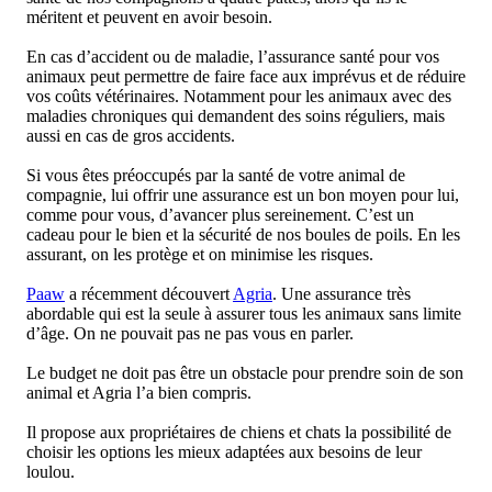
méritent et peuvent en avoir besoin.
En cas d’accident ou de maladie, l’assurance santé pour vos
animaux peut permettre de faire face aux imprévus et de réduire
vos coûts vétérinaires. Notamment pour les animaux avec des
maladies chroniques qui demandent des soins réguliers, mais
aussi en cas de gros accidents.
Si vous êtes préoccupés par la santé de votre animal de
compagnie, lui offrir une assurance est un bon moyen pour lui,
comme pour vous, d’avancer plus sereinement. C’est un
cadeau pour le bien et la sécurité de nos boules de poils. En les
assurant, on les protège et on minimise les risques.
Paaw
a récemment découvert
Agria
. Une assurance très
abordable qui est la seule à assurer tous les animaux sans limite
d’âge. On ne pouvait pas ne pas vous en parler.
Le budget ne doit pas être un obstacle pour prendre soin de son
animal et Agria l’a bien compris.
Il propose aux propriétaires de chiens et chats la possibilité de
choisir les options les mieux adaptées aux besoins de leur
loulou.