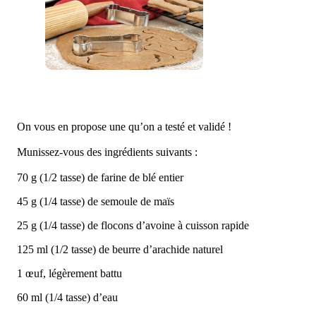
On vous en propose une qu’on a testé et validé !
Munissez-vous des ingrédients suivants :
70 g (1/2 tasse) de farine de blé entier
45 g (1/4 tasse) de semoule de maïs
25 g (1/4 tasse) de flocons d’avoine à cuisson rapide
125 ml (1/2 tasse) de beurre d’arachide naturel
1 œuf, légèrement battu
60 ml (1/4 tasse) d’eau