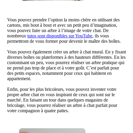
Vous pouvez prendre l’option la moins chère en utilisant des
cartons, mis bout à bout et avec un petit peu d’imagination,
vous pouvez faire un arbre à l’image de votre chat. De
nombreux
tutos sont disponibles sur YouTube
, ils vous
permettront de vous former pour devenir le maître des boîtes.
Vous pouvez également créer un arbre à chat mural. En y fixant
diverses boîtes ou plateformes à des hauteurs différentes. En les
customisant un peu, vous pourrez réaliser un arbre pratique qui
ne prend pas trop de place et à votre goût. C’est parfait pour
des petits espaces, notamment pour ceux qui habitent en
appartement.
Enfin, pour les plus bricoleurs, vous pouvez inventer votre
propre arbre chat en vous inspirant de ceux qui sont sur le
marché. En faisant un tour dans quelques magasins de
bricolage, vous pourrez réaliser un arbre à chat parfait pour
votre compagnon à quatre pattes.