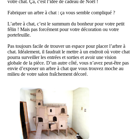
votre chat. Ça, c'est l’idée de cadeau de Noël !
Fabriquer un arbre à chat : ça vous semble compliqué ?
L’arbre à chat, c’est le summum du bonheur pour votre petit
félin ! Mais pas forcément pour votre décoration ou votre
portefeuille.
Pas toujours facile de trouver un espace pour placer l’arbre à
chat. Idéalement, il faudrait le mettre à un endroit où votre chat
pourra surveiller les entrées et sorties et avoir une vision
globale de la pièce. D’un autre côté, vous n’avez peut-être pas
envie d’exposer un arbre à chat que vous trouvez moche au
milieu de votre salon fraîchement décoré.