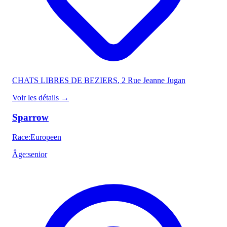
CHATS LIBRES DE BEZIERS
, 2 Rue Jeanne Jugan
Voir les détails
→
Sparrow
Race
:
Europeen
Âge
:
senior