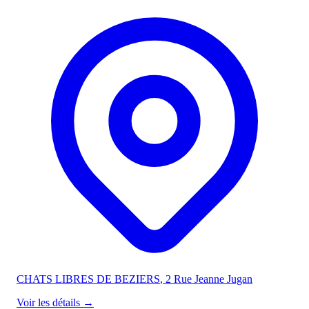
CHATS LIBRES DE BEZIERS
, 2 Rue Jeanne Jugan
Voir les détails
→