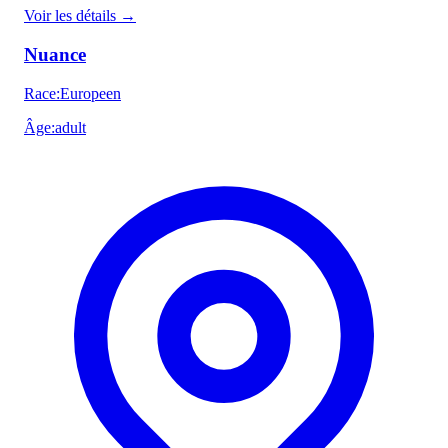
Voir les détails
→
Nuance
Race
:
Europeen
Âge
:
adult