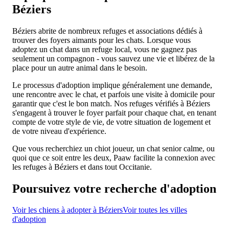
Béziers
Béziers abrite de nombreux refuges et associations dédiés à
trouver des foyers aimants pour les chats. Lorsque vous
adoptez un chat dans un refuge local, vous ne gagnez pas
seulement un compagnon - vous sauvez une vie et libérez de la
place pour un autre animal dans le besoin.
Le processus d'adoption implique généralement une demande,
une rencontre avec le chat, et parfois une visite à domicile pour
garantir que c'est le bon match. Nos refuges vérifiés à Béziers
s'engagent à trouver le foyer parfait pour chaque chat, en tenant
compte de votre style de vie, de votre situation de logement et
de votre niveau d'expérience.
Que vous recherchiez un chiot joueur, un chat senior calme, ou
quoi que ce soit entre les deux, Paaw facilite la connexion avec
les refuges à Béziers et dans tout Occitanie.
Poursuivez votre recherche d'adoption
Voir les chiens à adopter à Béziers
Voir toutes les villes
d'adoption