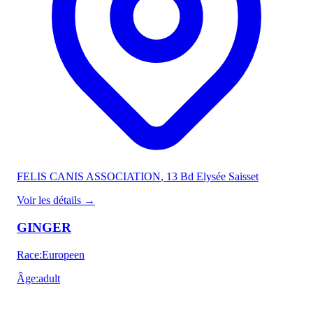
FELIS CANIS ASSOCIATION
, 13 Bd Elysée Saisset
Voir les détails
→
GINGER
Race
:
Europeen
Âge
:
adult