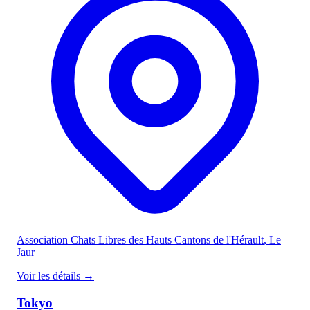
Association Chats Libres des Hauts Cantons de l'Hérault
, Le
Jaur
Voir les détails
→
Tokyo