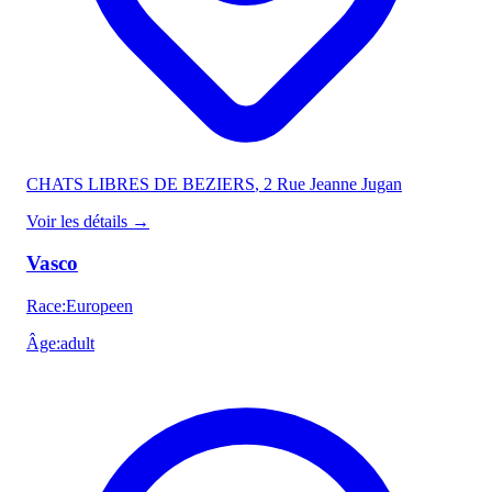
CHATS LIBRES DE BEZIERS
, 2 Rue Jeanne Jugan
Voir les détails
→
Vasco
Race
:
Europeen
Âge
:
adult