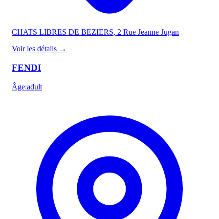
CHATS LIBRES DE BEZIERS
, 2 Rue Jeanne Jugan
Voir les détails
→
FENDI
Âge
:
adult