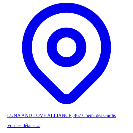
LUNA AND LOVE ALLIANCE
, 467 Chem. des Gardis
Voir les détails
→