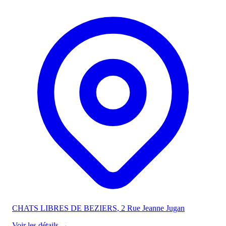
CHATS LIBRES DE BEZIERS
, 2 Rue Jeanne Jugan
Voir les détails
→