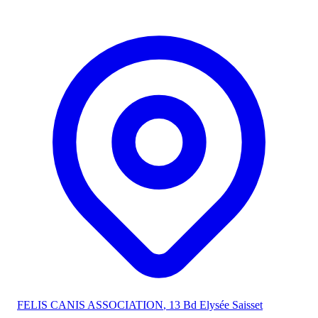
FELIS CANIS ASSOCIATION
, 13 Bd Elysée Saisset