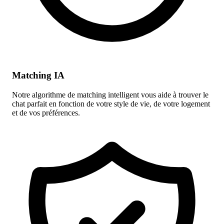
Matching IA
Notre algorithme de matching intelligent vous aide à trouver le
chat parfait en fonction de votre style de vie, de votre logement
et de vos préférences.