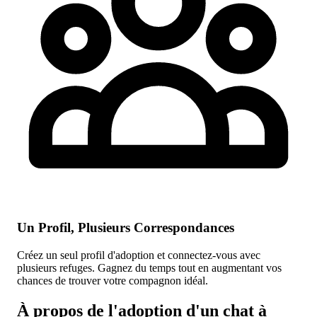
Un Profil, Plusieurs Correspondances
Créez un seul profil d'adoption et connectez-vous avec
plusieurs refuges. Gagnez du temps tout en augmentant vos
chances de trouver votre compagnon idéal.
À propos de l'adoption d'un chat à