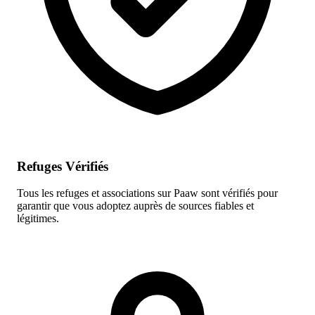
Refuges Vérifiés
Tous les refuges et associations sur Paaw sont vérifiés pour
garantir que vous adoptez auprès de sources fiables et
légitimes.