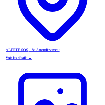
ALERTE SOS
, 18e Arrondissement
Voir les détails
→