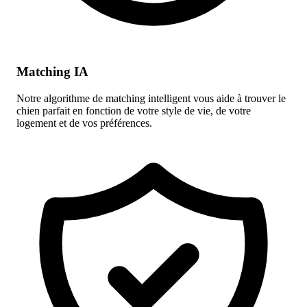
Matching IA
Notre algorithme de matching intelligent vous aide à trouver le
chien parfait en fonction de votre style de vie, de votre
logement et de vos préférences.