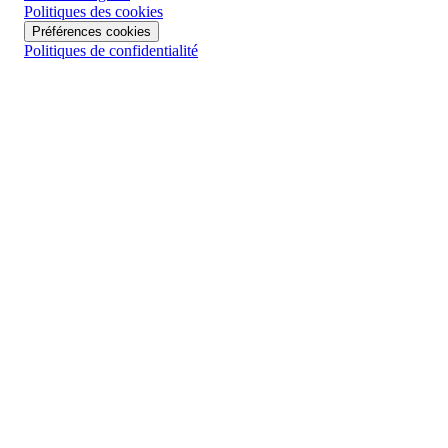
Politiques des cookies
Préférences cookies
Politiques de confidentialité