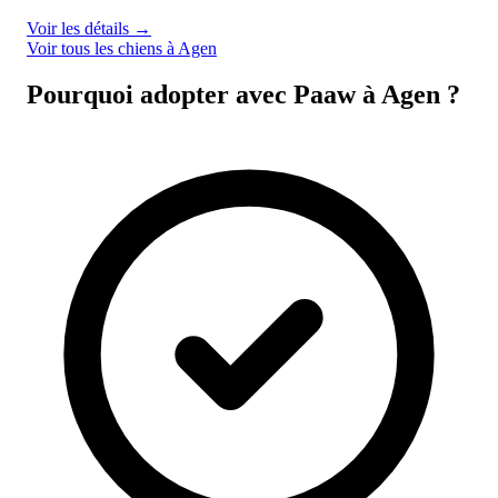
Voir les détails
→
Voir tous les chiens à Agen
Pourquoi adopter avec Paaw à Agen ?