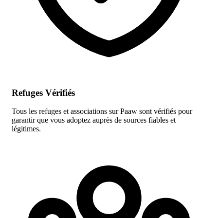
Refuges Vérifiés
Tous les refuges et associations sur Paaw sont vérifiés pour
garantir que vous adoptez auprès de sources fiables et
légitimes.