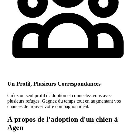
Un Profil, Plusieurs Correspondances
Créez un seul profil d'adoption et connectez-vous avec
plusieurs refuges. Gagnez du temps tout en augmentant vos
chances de trouver votre compagnon idéal.
À propos de l'adoption d'un chien à
Agen