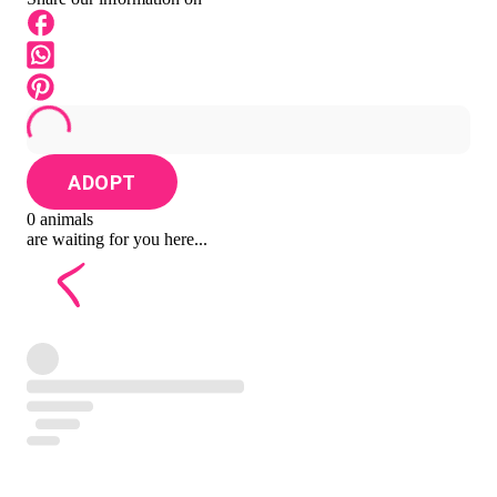
ADOPT
0 animals
are waiting for you here...