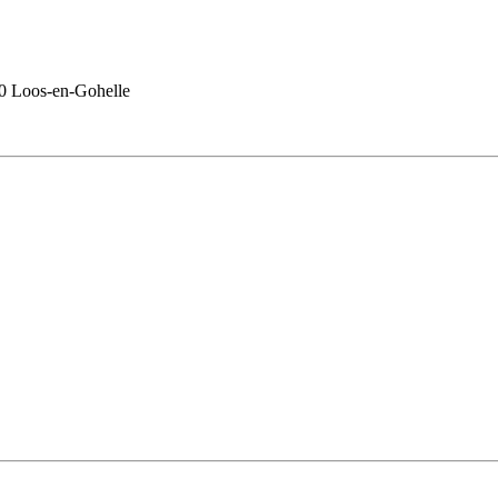
0 Loos-en-Gohelle