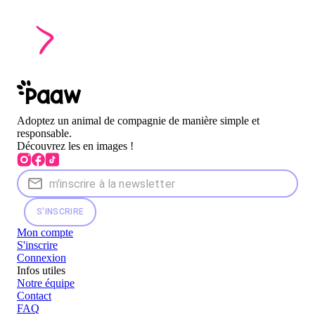
Adoptez un animal de compagnie de manière simple et
responsable.
Découvrez les en images !
S'INSCRIRE
Mon compte
S'inscrire
Connexion
Infos utiles
Notre équipe
Contact
FAQ