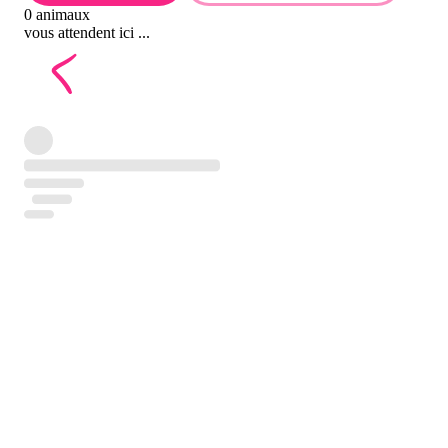
0 animaux
vous attendent ici ...