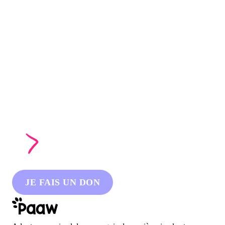
JE FAIS UN DON