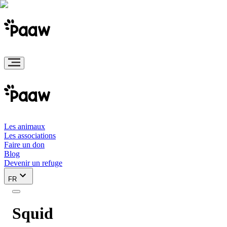
Les animaux
Les associations
Faire un don
Blog
Devenir un refuge
FR
Squid