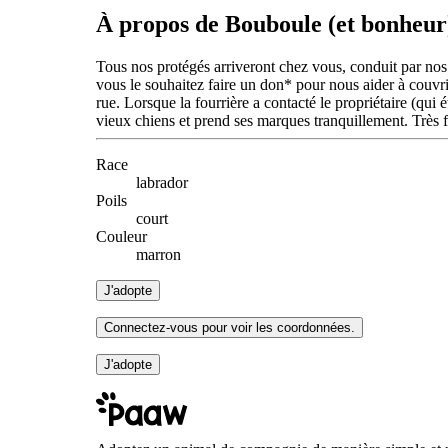
À propos de Bouboule (et bonheur
Tous nos protégés arriveront chez vous, conduit par nos 
vous le souhaitez faire un don* pour nous aider à couvrir
rue. Lorsque la fourrière a contacté le propriétaire (qui 
vieux chiens et prend ses marques tranquillement. Très 
Race
labrador
Poils
court
Couleur
marron
J'adopte
Connectez-vous pour voir les coordonnées.
J'adopte