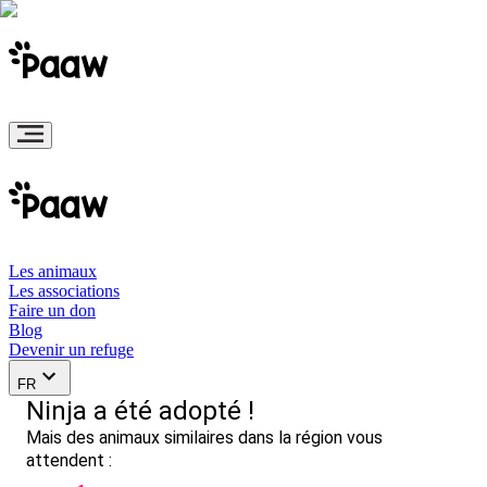
Les animaux
Les associations
Faire un don
Blog
Devenir un refuge
FR
Ninja a été adopté !
Mais des animaux similaires dans la région vous
attendent :