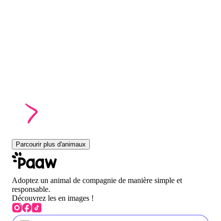
Parcourir plus d'animaux
Adoptez un animal de compagnie de manière simple et
responsable.
Découvrez les en images !