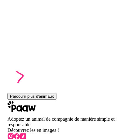
Parcourir plus d'animaux
Adoptez un animal de compagnie de manière simple et
responsable.
Découvrez les en images !