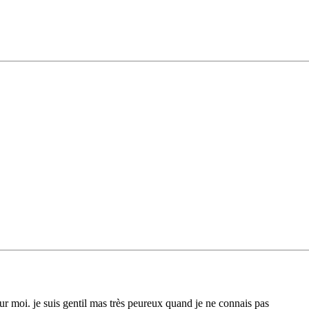
ur moi. je suis gentil mas très peureux quand je ne connais pas