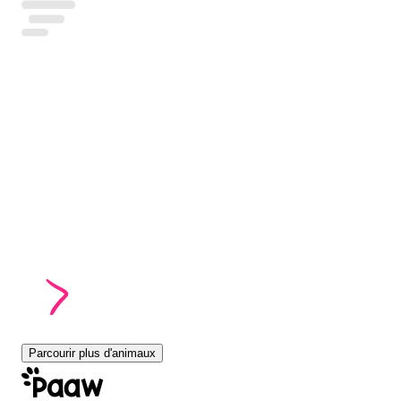
Parcourir plus d'animaux