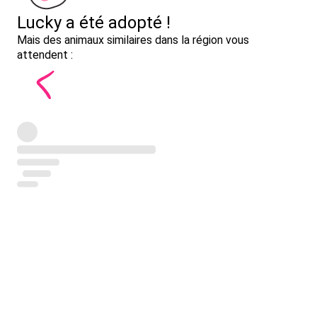
Lucky a été adopté !
Mais des animaux similaires dans la région vous
attendent :