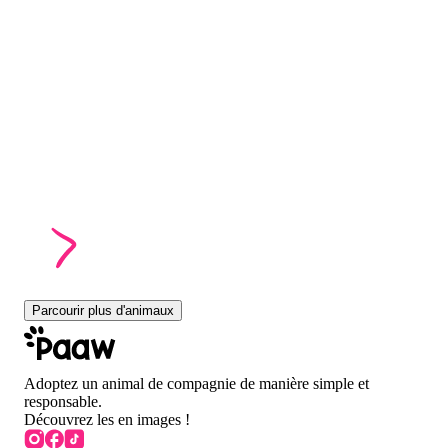
Parcourir plus d'animaux
Adoptez un animal de compagnie de manière simple et
responsable.
Découvrez les en images !