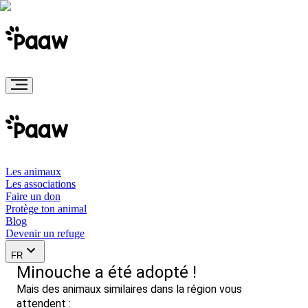
Les animaux
Les associations
Faire un don
Protège ton animal
Blog
Devenir un refuge
FR
Minouche a été adopté !
Mais des animaux similaires dans la région vous
attendent :