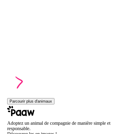
Parcourir plus d'animaux
Adoptez un animal de compagnie de manière simple et
responsable.
Découvrez les en images !