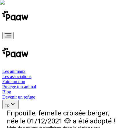
Les animaux
Les associations
Faire un don
Protège ton animal
Blog
Devenir un refuge
FR
Fripouille, femelle croisée berger,
née le 01/12/2021 🐶 a été adopté !