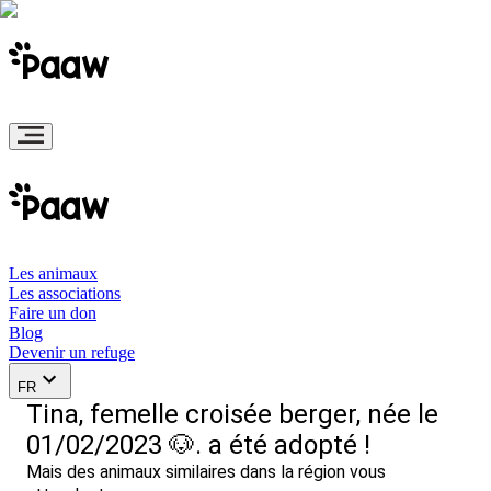
Les animaux
Les associations
Faire un don
Blog
Devenir un refuge
FR
Tina, femelle croisée berger, née le
01/02/2023 🐶. a été adopté !
Mais des animaux similaires dans la région vous