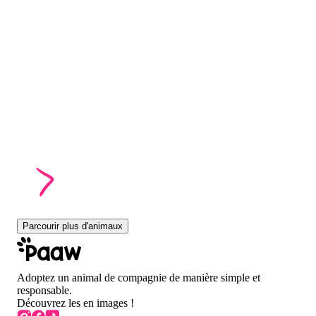
Parcourir plus d'animaux
Adoptez un animal de compagnie de manière simple et
responsable.
Découvrez les en images !