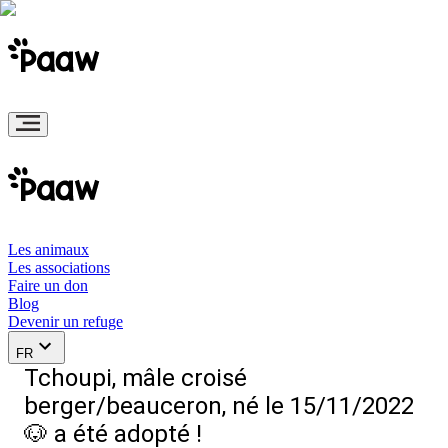
Les animaux
Les associations
Faire un don
Blog
Devenir un refuge
FR
Tchoupi, mâle croisé
berger/beauceron, né le 15/11/2022
🐶 a été adopté !