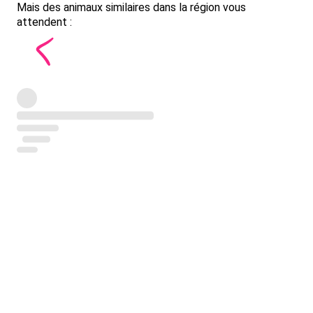
Mais des animaux similaires dans la région vous
attendent :