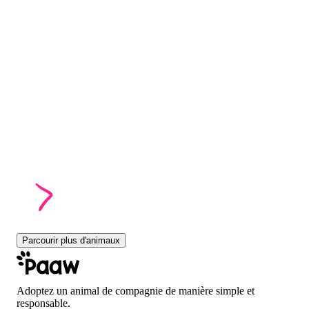
Parcourir plus d'animaux
Adoptez un animal de compagnie de manière simple et
responsable.