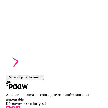
Parcourir plus d'animaux
Adoptez un animal de compagnie de manière simple et
responsable.
Découvrez les en images !