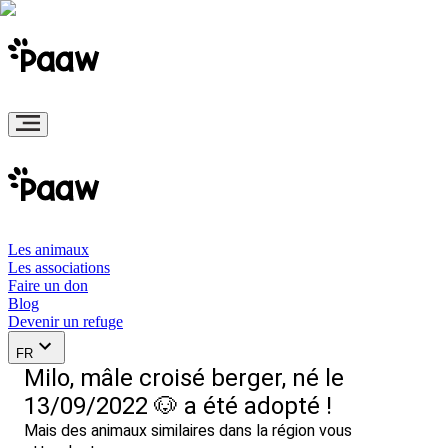
Les animaux
Les associations
Faire un don
Blog
Devenir un refuge
FR
Milo, mâle croisé berger, né le
13/09/2022 🐶 a été adopté !
Mais des animaux similaires dans la région vous