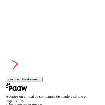
Parcourir plus d'animaux
Adoptez un animal de compagnie de manière simple et
responsable.
Découvrez les en images !