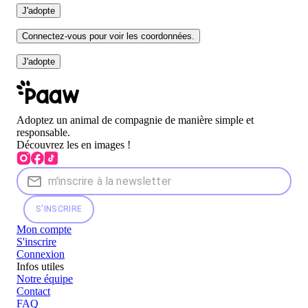
J'adopte
Connectez-vous pour voir les coordonnées.
J'adopte
Adoptez un animal de compagnie de manière simple et
responsable.
Découvrez les en images !
S'INSCRIRE
Mon compte
S'inscrire
Connexion
Infos utiles
Notre équipe
Contact
FAQ