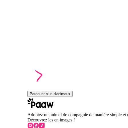
Parcourir plus d'animaux
Adoptez un animal de compagnie de manière simple et 
Découvrez les en images !