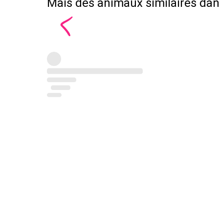
Mais des animaux similaires dans