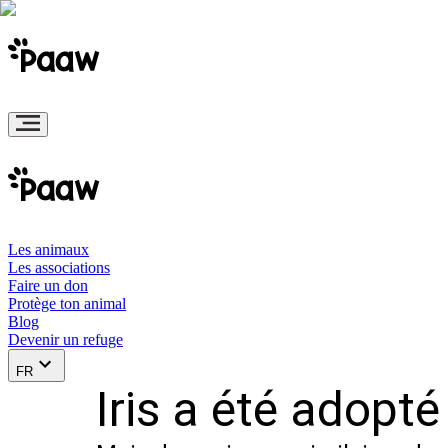
Les animaux
Les associations
Faire un don
Protège ton animal
Blog
Devenir un refuge
FR
Iris a été adopté 