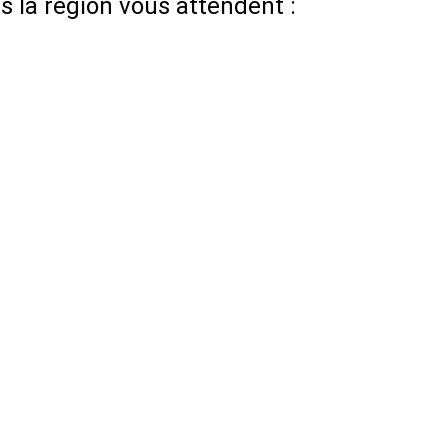
 la région vous attendent :