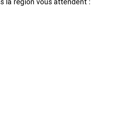
 la région vous attendent :