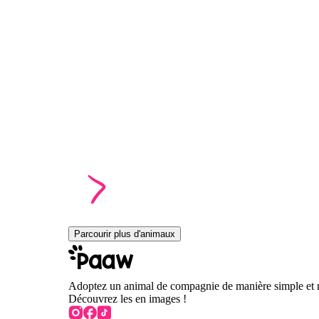
Parcourir plus d'animaux
Adoptez un animal de compagnie de manière simple et 
Découvrez les en images !