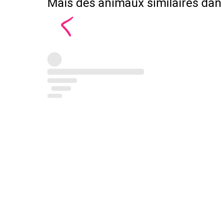
Mais des animaux similaires dans