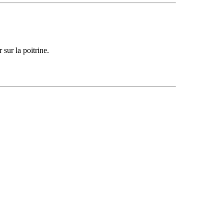
 sur la poitrine.