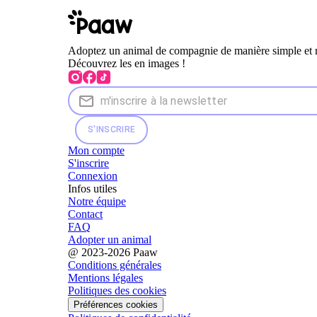
Adoptez un animal de compagnie de manière simple et 
Découvrez les en images !
S'INSCRIRE
Mon compte
S'inscrire
Connexion
Infos utiles
Notre équipe
Contact
FAQ
Adopter un animal
@ 2023-2026 Paaw
Conditions générales
Mentions légales
Politiques des cookies
Préférences cookies