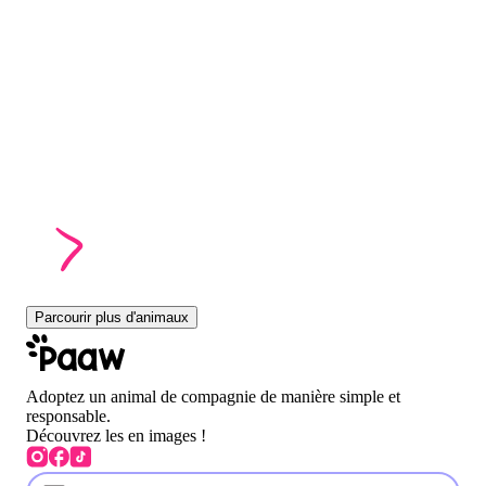
Parcourir plus d'animaux
Adoptez un animal de compagnie de manière simple et
responsable.
Découvrez les en images !