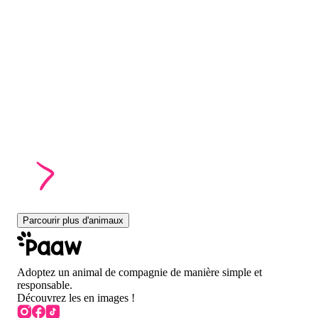
Parcourir plus d'animaux
Adoptez un animal de compagnie de manière simple et
responsable.
Découvrez les en images !