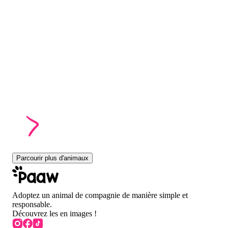
Parcourir plus d'animaux
Adoptez un animal de compagnie de manière simple et
responsable.
Découvrez les en images !