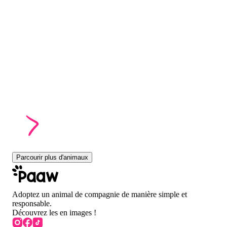
Parcourir plus d'animaux
Adoptez un animal de compagnie de manière simple et
responsable.
Découvrez les en images !