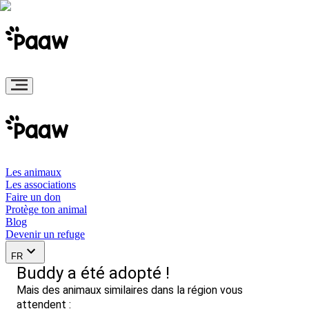
Les animaux
Les associations
Faire un don
Protège ton animal
Blog
Devenir un refuge
FR
Buddy a été adopté !
Mais des animaux similaires dans la région vous
attendent :