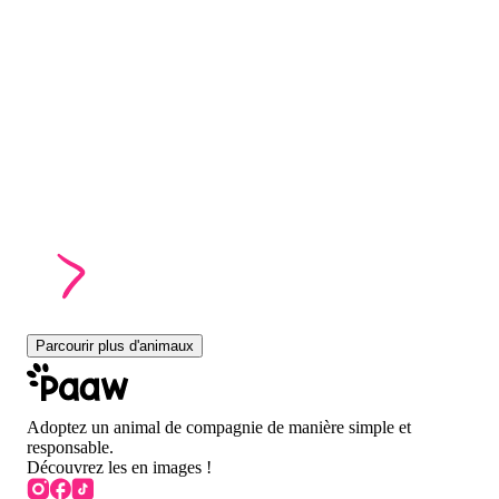
Parcourir plus d'animaux
Adoptez un animal de compagnie de manière simple et
responsable.
Découvrez les en images !