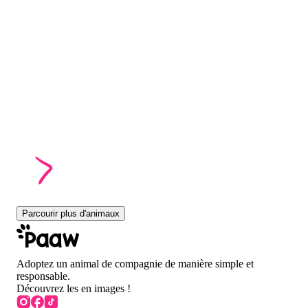
Parcourir plus d'animaux
Adoptez un animal de compagnie de manière simple et
responsable.
Découvrez les en images !