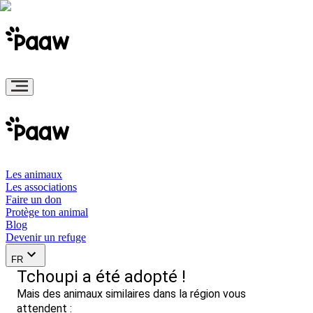
Les animaux
Les associations
Faire un don
Protège ton animal
Blog
Devenir un refuge
FR
Tchoupi a été adopté !
Mais des animaux similaires dans la région vous
attendent :