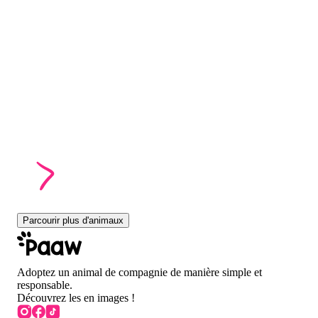
Parcourir plus d'animaux
Adoptez un animal de compagnie de manière simple et
responsable.
Découvrez les en images !