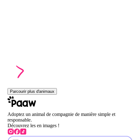
Parcourir plus d'animaux
Adoptez un animal de compagnie de manière simple et
responsable.
Découvrez les en images !