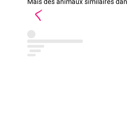
Mais des animaux similaires dans