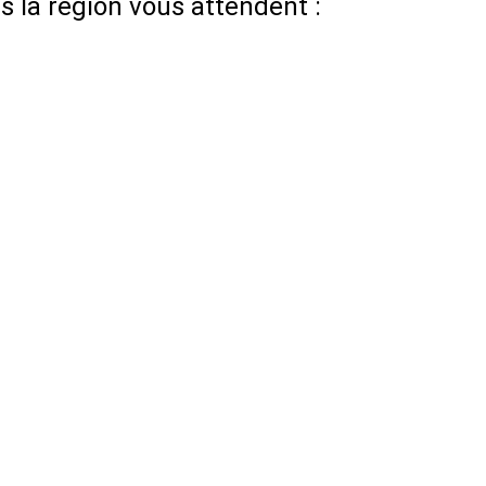
 la région vous attendent :