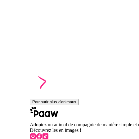
Parcourir plus d'animaux
Adoptez un animal de compagnie de manière simple et 
Découvrez les en images !