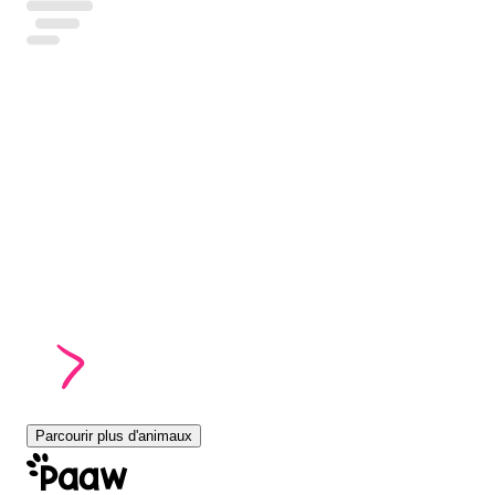
Parcourir plus d'animaux