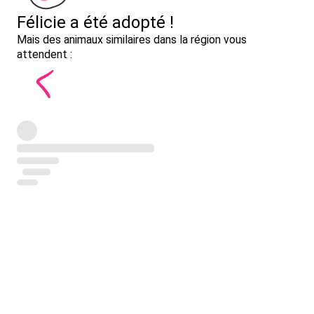
Félicie a été adopté !
Mais des animaux similaires dans la région vous
attendent :