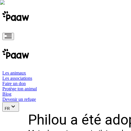
Les animaux
Les associations
Faire un don
Protège ton animal
Blog
Devenir un refuge
FR
Philou a été ado