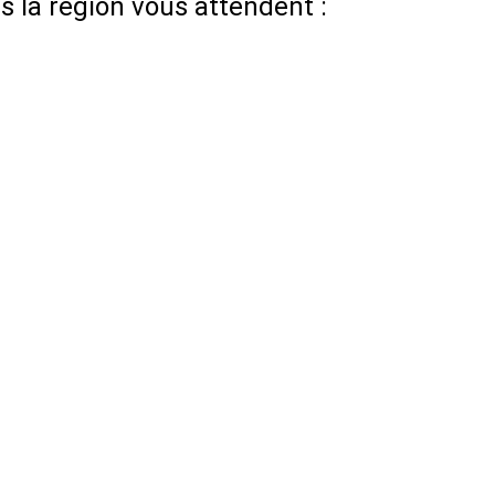
 la région vous attendent :