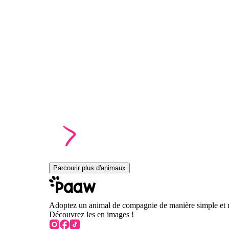
Parcourir plus d'animaux
Adoptez un animal de compagnie de manière simple et 
Découvrez les en images !