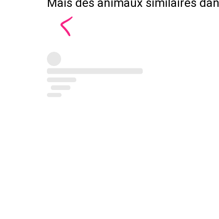
Mais des animaux similaires dans