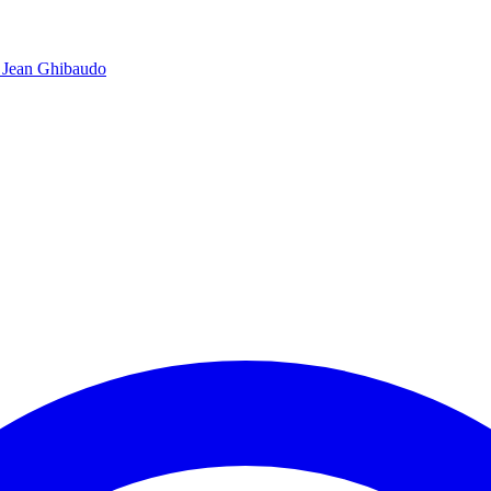
 Jean Ghibaudo