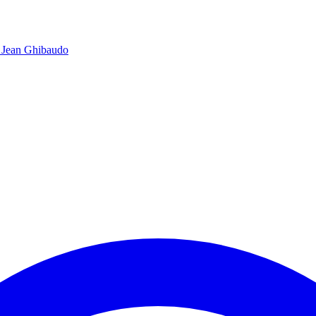
 Jean Ghibaudo