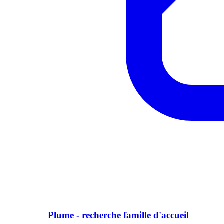
Plume - recherche famille d'accueil