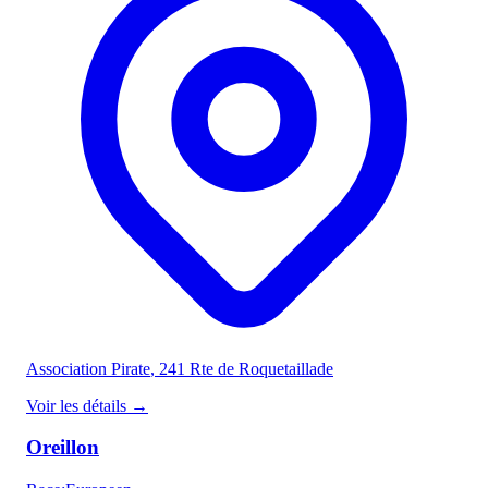
Association Pirate
, 241 Rte de Roquetaillade
Voir les détails
→
Oreillon