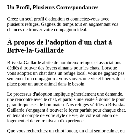
Un Profil, Plusieurs Correspondances
Créez un seul profil d'adoption et connectez-vous avec
plusieurs refuges. Gagnez du temps tout en augmentant vos
chances de trouver votre compagnon idéal.
À propos de l'adoption d'un chat à
Brive-la-Gaillarde
Brive-la-Gaillarde abrite de nombreux refuges et associations
dédiés à trouver des foyers aimants pour les chats. Lorsque
vous adoptez un chat dans un refuge local, vous ne gagnez pas
seulement un compagnon - vous sauvez une vie et libérez de la
place pour un autre animal dans le besoin.
Le processus d'adoption implique généralement une demande,
une rencontre avec le chat, et parfois une visite à domicile pour
garantir que c'est le bon match. Nos refuges vérifiés à Brive-la-
Gaillarde s'engagent à trouver le foyer parfait pour chaque chat,
en tenant compte de votre style de vie, de votre situation de
logement et de votre niveau d'expérience.
Que vous recherchiez un chiot joueur, un chat senior calme, ou