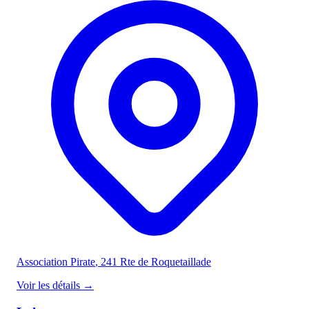
Association Pirate
, 241 Rte de Roquetaillade
Voir les détails
→