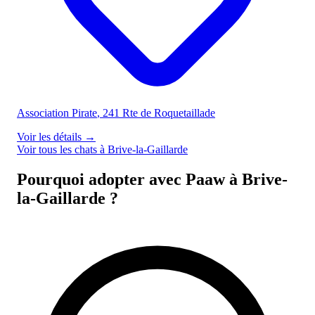
Association Pirate
, 241 Rte de Roquetaillade
Voir les détails
→
Voir tous les chats à Brive-la-Gaillarde
Pourquoi adopter avec Paaw à Brive-
la-Gaillarde ?