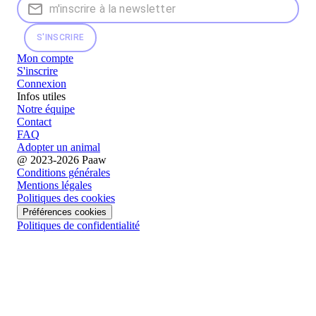
S'INSCRIRE
Mon compte
S'inscrire
Connexion
Infos utiles
Notre équipe
Contact
FAQ
Adopter un animal
@ 2023-2026 Paaw
Conditions générales
Mentions légales
Politiques des cookies
Préférences cookies
Politiques de confidentialité