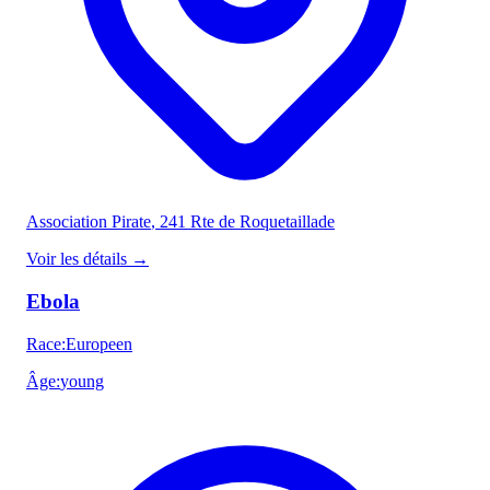
Association Pirate
, 241 Rte de Roquetaillade
Voir les détails
→
Ebola
Race
:
Europeen
Âge
:
young