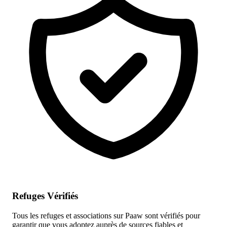
Refuges Vérifiés
Tous les refuges et associations sur Paaw sont vérifiés pour
garantir que vous adoptez auprès de sources fiables et