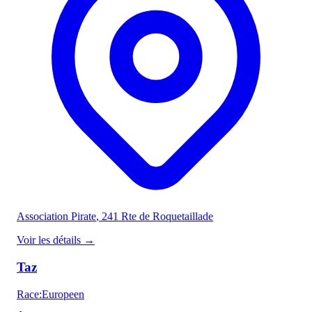
Association Pirate
, 241 Rte de Roquetaillade
Voir les détails
→
Taz
Race
:
Europeen