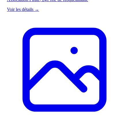
Voir les détails
→