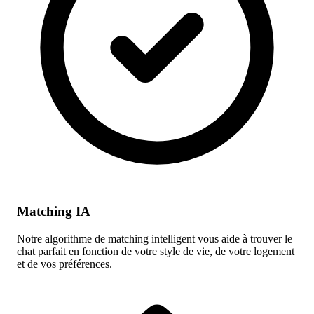
Matching IA
Notre algorithme de matching intelligent vous aide à trouver le
chat parfait en fonction de votre style de vie, de votre logement
et de vos préférences.