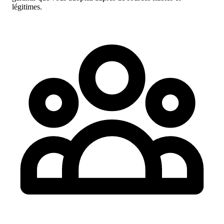
légitimes.