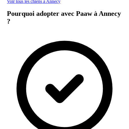
Voir tous les chiens à Annecy
Pourquoi adopter avec Paaw à Annecy
?