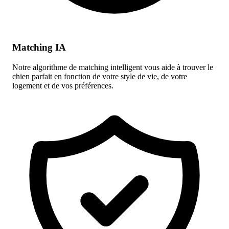
Matching IA
Notre algorithme de matching intelligent vous aide à trouver le
chien parfait en fonction de votre style de vie, de votre
logement et de vos préférences.