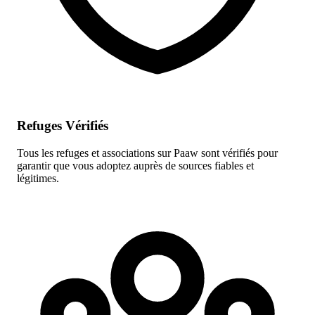
Refuges Vérifiés
Tous les refuges et associations sur Paaw sont vérifiés pour
garantir que vous adoptez auprès de sources fiables et
légitimes.