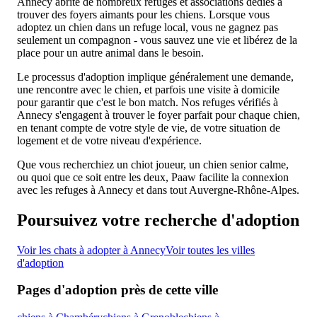
Annecy abrite de nombreux refuges et associations dédiés à
trouver des foyers aimants pour les chiens. Lorsque vous
adoptez un chien dans un refuge local, vous ne gagnez pas
seulement un compagnon - vous sauvez une vie et libérez de la
place pour un autre animal dans le besoin.
Le processus d'adoption implique généralement une demande,
une rencontre avec le chien, et parfois une visite à domicile
pour garantir que c'est le bon match. Nos refuges vérifiés à
Annecy s'engagent à trouver le foyer parfait pour chaque chien,
en tenant compte de votre style de vie, de votre situation de
logement et de votre niveau d'expérience.
Que vous recherchiez un chiot joueur, un chien senior calme,
ou quoi que ce soit entre les deux, Paaw facilite la connexion
avec les refuges à Annecy et dans tout Auvergne-Rhône-Alpes.
Poursuivez votre recherche d'adoption
Voir les chats à adopter à Annecy
Voir toutes les villes
d'adoption
Pages d'adoption près de cette ville