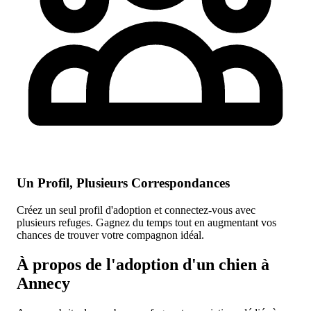
Un Profil, Plusieurs Correspondances
Créez un seul profil d'adoption et connectez-vous avec
plusieurs refuges. Gagnez du temps tout en augmentant vos
chances de trouver votre compagnon idéal.
À propos de l'adoption d'un chien à
Annecy