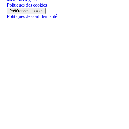
Politiques des cookies
Préférences cookies
Politiques de confidentialité