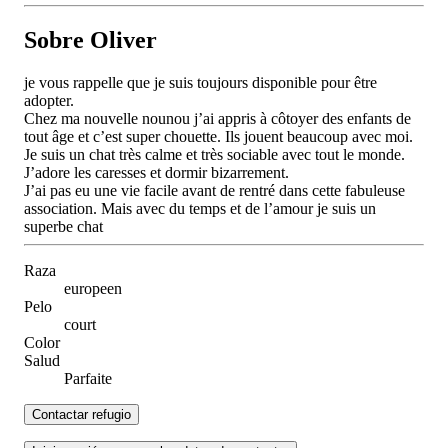
Sobre Oliver
je vous rappelle que je suis toujours disponible pour être
adopter.
Chez ma nouvelle nounou j’ai appris à côtoyer des enfants de
tout âge et c’est super chouette. Ils jouent beaucoup avec moi.
Je suis un chat très calme et très sociable avec tout le monde.
J’adore les caresses et dormir bizarrement.
J’ai pas eu une vie facile avant de rentré dans cette fabuleuse
association. Mais avec du temps et de l’amour je suis un
superbe chat
Raza
europeen
Pelo
court
Color
Salud
Parfaite
Contactar refugio