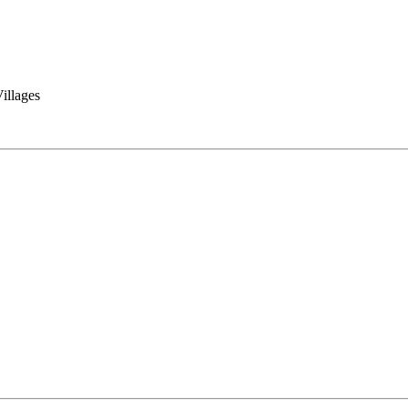
illages