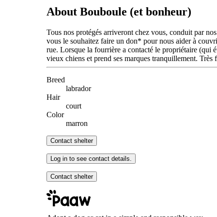
About Bouboule (et bonheur)
Tous nos protégés arriveront chez vous, conduit par nos 
vous le souhaitez faire un don* pour nous aider à couvrir
rue. Lorsque la fourrière a contacté le propriétaire (qui 
vieux chiens et prend ses marques tranquillement. Très 
Breed
labrador
Hair
court
Color
marron
Contact shelter
Log in to see contact details.
Contact shelter