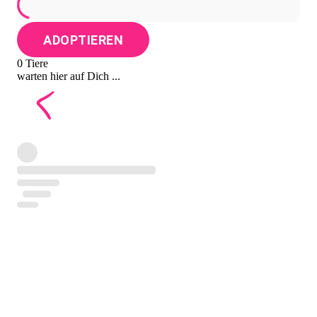
ADOPTIEREN
0 Tiere
warten hier auf Dich ...