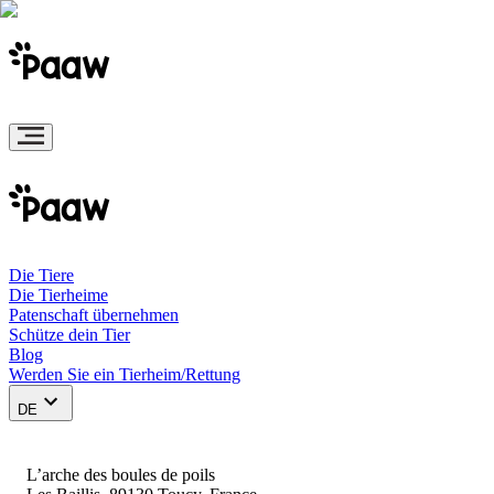
Die Tiere
Die Tierheime
Patenschaft übernehmen
Schütze dein Tier
Blog
Werden Sie ein Tierheim/Rettung
DE
L’arche des boules de poils