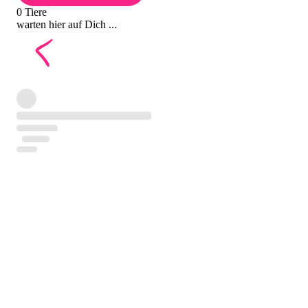
0 Tiere
warten hier auf Dich ...