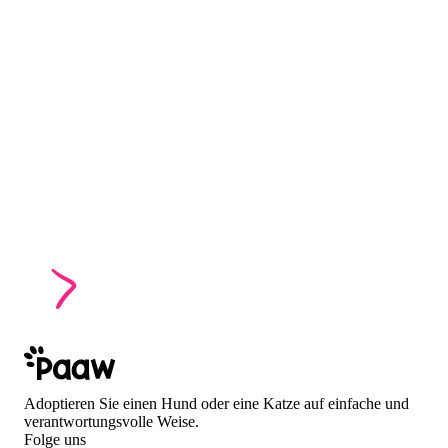
Adoptieren Sie einen Hund oder eine Katze auf einfache und
verantwortungsvolle Weise.
Folge uns