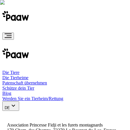
Die Tiere
Die Tierheime
Patenschaft übernehmen
Schütze dein Tier
Blog
Werden Sie ein Tierheim/Rettung
DE
Association Princesse Fidji et les furets montagnards